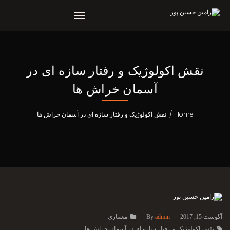
نقش اکولوژیک و رفتار سازه ای در
آسمان خراش ها
Home
/
نقش اکولوژیک و رفتار سازه ای در آسمان خراش ها
آگوست 15, 2017
admin
By
معماری
نقش اکولوژیک و رفتار سازه ای در آسمان خراش ها