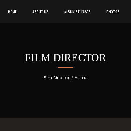
HOME
ABOUT US
ALBUM RELEASES
PHOTOS
FILM DIRECTOR
Film Director
/
Home