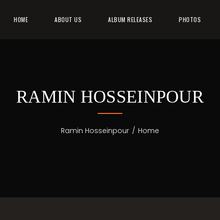
HOME
ABOUT US
ALBUM RELEASES
PHOTOS
RAMIN HOSSEINPOUR
Ramin Hosseinpour
/
Home